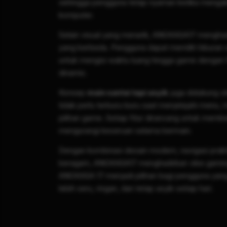
sehingga pengguna tetap nyaman ketika mengakse
komputer.
Selain visual yang menarik, ANGKASA17 mengha
yang berbeda. Pengguna dapat memilih hiburan se
untuk mengisi waktu luang hingga game dengan f
dinamis.
Konsep
main santai tapi asyik
juga didukung ol
tidak perlu terburu-buru saat menjelajahi menu
pilihan game. Setiap fitur dirancang untuk mem
mengurangi keseruan selama bermain.
Dengan kombinasi desain modern, navigasi praktis
beragam, ANGKASA17 menghadirkan vibe gaming
ANGKASA 17 menjadi pilihan bagi pengguna yang
lebih seru, ringan, dan tetap asyik setiap hari.