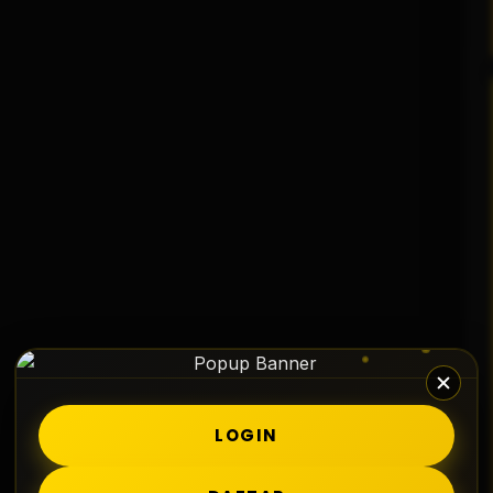
LOGIN