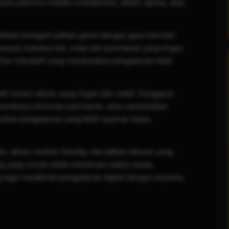
s platform melalui smartphone, tablet, laptop, atau
dirkan beragam pilihan game dengan gaya bermain
suai suasana hati, mulai dari permainan yang ringan
itur interaktif yang memberikan pengalaman lebih
eh sistem akses yang ringan dan stabil. Pengguna
, membaca informasi permainan, atau menentukan
berikan pengalaman yang lebih nyaman tanpa
, akses mobile-friendly, dan pilihan hiburan yang
 yang cocok untuk menemani waktu santai.
 ingin menikmati pengalaman digital dengan suasana