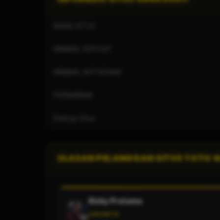
NAMA SITUS
MINIMAL DEPOSIT
MINIMAL WITHDRAW
PERMAINAN
Ratings Situs
ULASAN PELANGGAN SITUS TOTO 
Rizky Pratama
JAKARTA