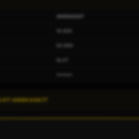
ANGKASA17
10.000
50.000
SLOT
⭐⭐⭐⭐⭐
SLOT ANGKASA17